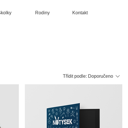
kolky
Rodiny
Kontakt
Třídit podle:
Doporučeno