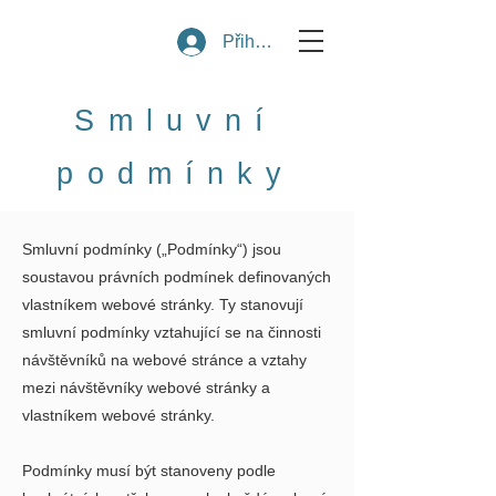
Přihlásit se
Smluvní
podmínky
Smluvní podmínky („Podmínky“) jsou
soustavou právních podmínek definovaných
vlastníkem webové stránky. Ty stanovují
smluvní podmínky vztahující se na činnosti
návštěvníků na webové stránce a vztahy
mezi návštěvníky webové stránky a
vlastníkem webové stránky.
Podmínky musí být stanoveny podle